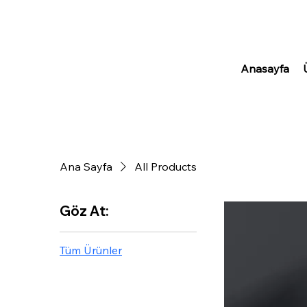
Anasayfa
Ana Sayfa
All Products
Göz At:
Tüm Ürünler