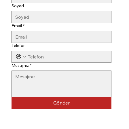
Soyad
Email
*
Telefon
Mesajınız
*
Gönder