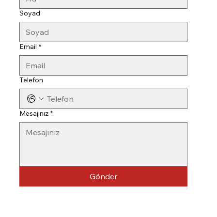
Soyad
Email
*
Telefon
Mesajınız
*
Gönder