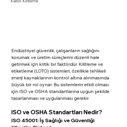
Kablo Kilitleme
Endüstriyel güvenlik, çalışanların sağlığını 
korumak ve üretim süreçlerini düzenli hale 
getirmek için kritik bir faktördür. Kilitleme ve 
etiketleme (LOTO) sistemleri, özellikle tehlikeli 
enerji kaynaklarının kontrol altına alınmasında 
büyük bir rol oynar. Bu sistemlerin etkili olması 
için ISO ve OSHA standartlarına uygun şekilde 
tasarlanması ve uygulanması gerekir.
ISO ve OSHA Standartları Nedir?
ISO 45001: İş Sağlığı ve Güvenliği 