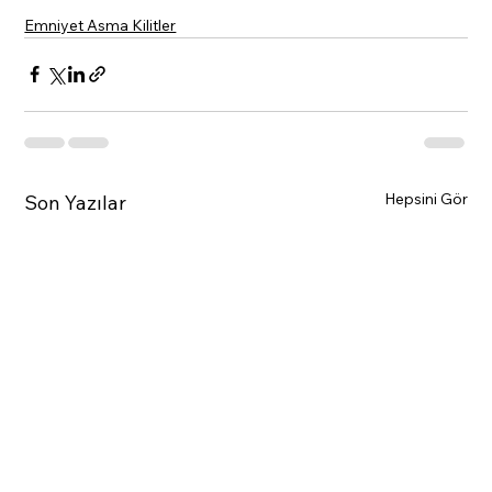
Emniyet Asma Kilitler
Hepsini Gör
Son Yazılar