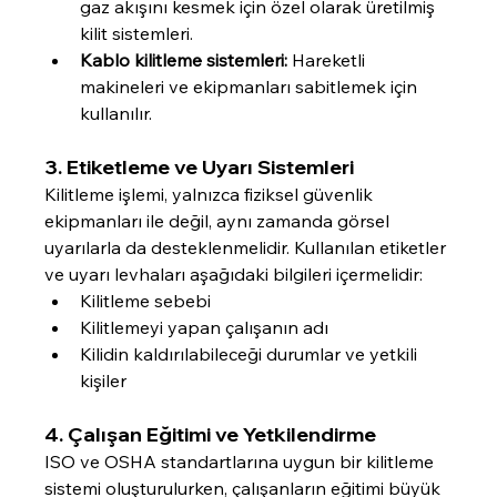
gaz akışını kesmek için özel olarak üretilmiş 
kilit sistemleri.
Kablo kilitleme sistemleri:
 Hareketli 
makineleri ve ekipmanları sabitlemek için 
kullanılır.
3. Etiketleme ve Uyarı Sistemleri
Kilitleme işlemi, yalnızca fiziksel güvenlik 
ekipmanları ile değil, aynı zamanda görsel 
uyarılarla da desteklenmelidir. Kullanılan etiketler 
ve uyarı levhaları aşağıdaki bilgileri içermelidir:
Kilitleme sebebi
Kilitlemeyi yapan çalışanın adı
Kilidin kaldırılabileceği durumlar ve yetkili 
kişiler
4. Çalışan Eğitimi ve Yetkilendirme
ISO ve OSHA standartlarına uygun bir kilitleme 
sistemi oluşturulurken, çalışanların eğitimi büyük 