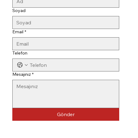
Soyad
Email
*
Telefon
Mesajınız
*
Gönder