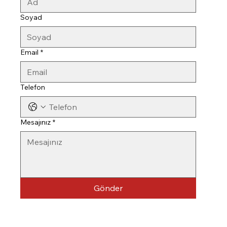
Soyad
Email
*
Telefon
Mesajınız
*
Gönder