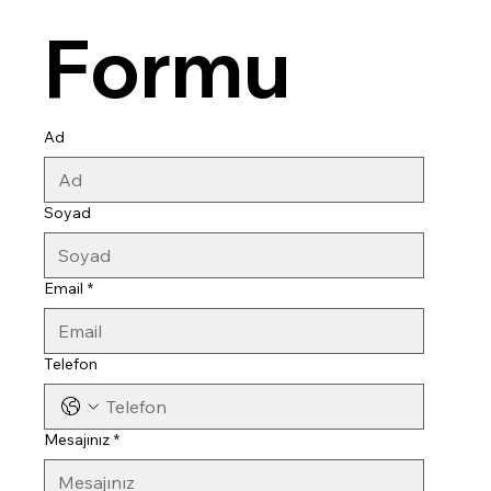
Formu
Ad
Soyad
Email
*
Telefon
Mesajınız
*