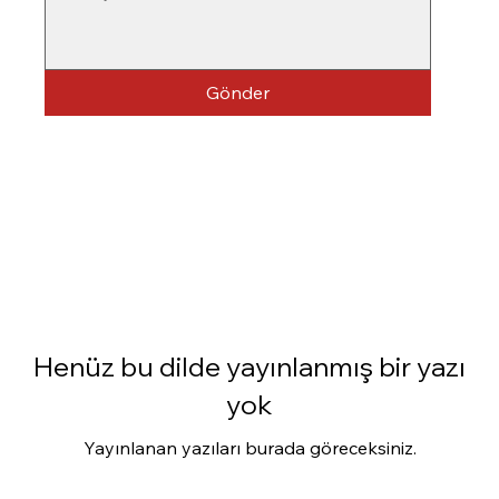
Gönder
Henüz bu dilde yayınlanmış bir yazı
yok
Yayınlanan yazıları burada göreceksiniz.