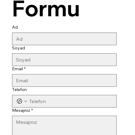
Formu
Ad
Soyad
Email
*
Telefon
Mesajınız
*