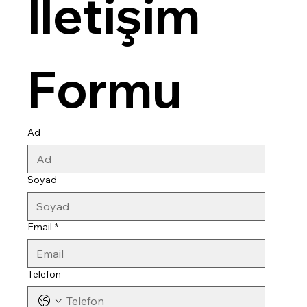
İletişim 
Formu
Ad
Soyad
Email
*
Telefon