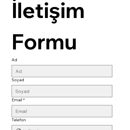
İletişim 
Formu
Ad
Soyad
Email
*
Telefon