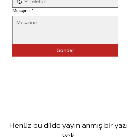
Mesajınız
*
Gönder
Henüz bu dilde yayınlanmış bir yazı
yok