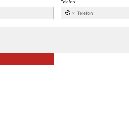
Telefon