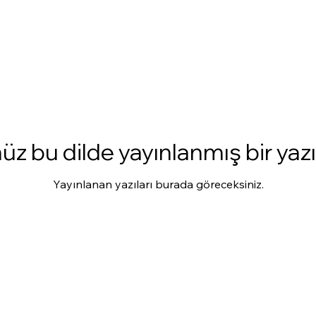
z bu dilde yayınlanmış bir yaz
Yayınlanan yazıları burada göreceksiniz.