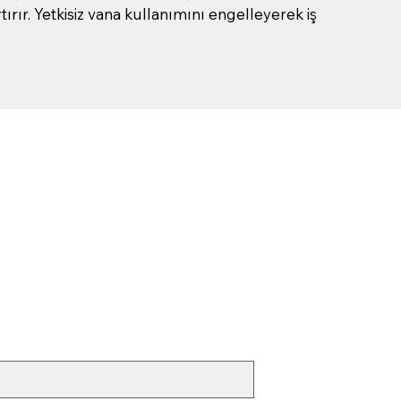
ırır. Yetkisiz vana kullanımını engelleyerek iş