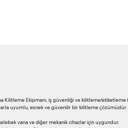
 Kilitleme Ekipmanı, iş güvenliği ve kilitleme/etiketlem
zlarla uyumlu, esnek ve güvenilir bir kilitleme çözümüdür.
elebek vana ve diğer mekanik cihazlar için uygundur.