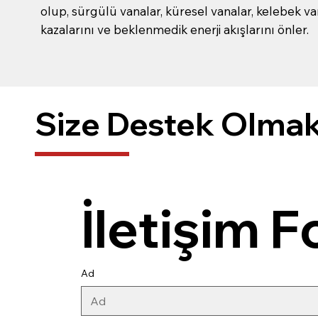
olup, sürgülü vanalar, küresel vanalar, kelebek van
kazalarını ve beklenmedik enerji akışlarını önler.
Size Destek Olmak 
İletişim 
Ad