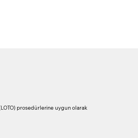
e (LOTO) prosedürlerine uygun olarak