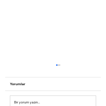
Yorumlar
Bir yorum yazın...