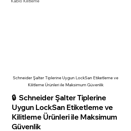
Kablo Kilitleme
 Schneider Şalter Tiplerine Uygun LockSan Etiketleme ve 
Kilitleme Ürünleri ile Maksimum Güvenlik
🔒 
 Schneider Şalter Tiplerine 
Uygun LockSan Etiketleme ve 
Kilitleme Ürünleri ile Maksimum 
Güvenlik