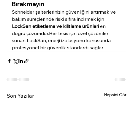
Bırakmayın
Schneider şalterlerinizin güvenliğini artırmak ve 
bakım süreçlerinde riski sıfıra indirmek için 
LockSan etiketleme ve kilitleme ürünleri
 en 
doğru çözümdür.Her tesis için özel çözümler 
sunan LockSan, enerji izolasyonu konusunda 
profesyonel bir güvenlik standardı sağlar.
Hepsini Gör
Son Yazılar